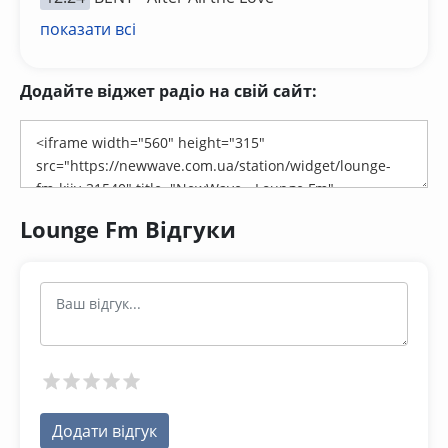
показати всі
Додайте віджет радіо на свій сайт:
Lounge Fm Відгуки
Додати відгук