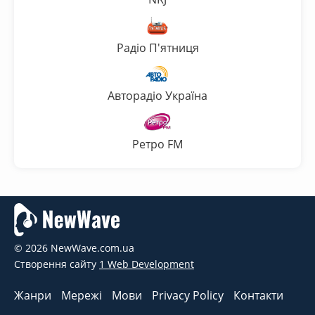
Радіо П'ятниця
Авторадіо Україна
Ретро FM
© 2026 NewWave.com.ua
Створення сайту
1 Web Development
Жанри
Мережі
Мови
Privacy Policy
Контакти