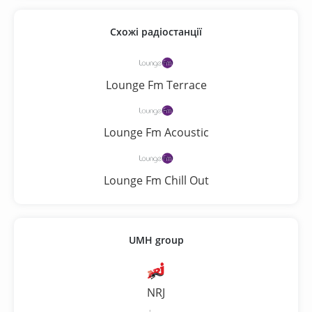
Схожі радіостанції
Lounge Fm Terrace
Lounge Fm Acoustic
Lounge Fm Chill Out
UMH group
NRJ