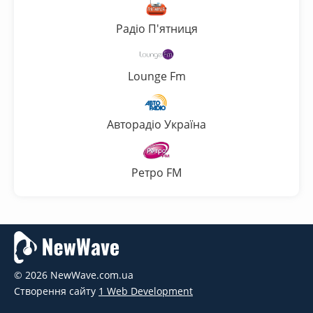
Радіо П'ятниця
Lounge Fm
Авторадіо Україна
Ретро FM
© 2026 NewWave.com.ua
Створення сайту
1 Web Development