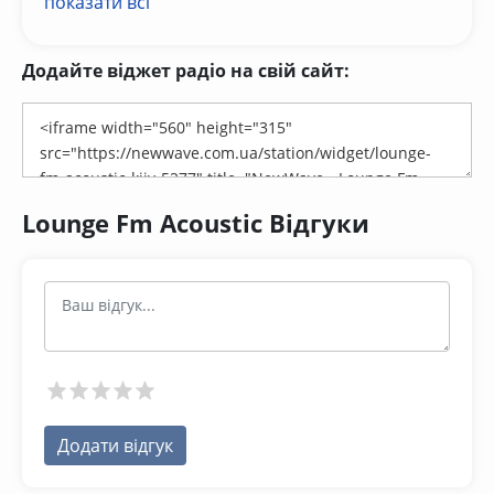
показати всі
Додайте віджет радіо на свій сайт:
Lounge Fm Acoustic Відгуки
Додати відгук