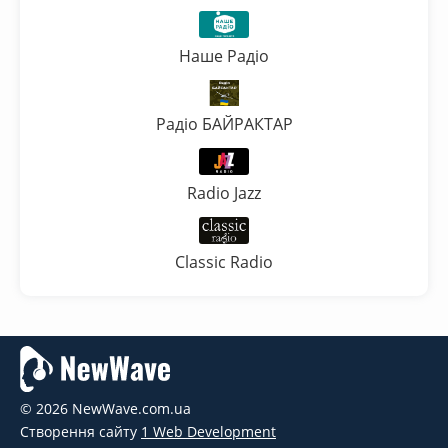
Наше Радіо
Радіо БАЙРАКТАР
Radio Jazz
Classic Radio
© 2026 NewWave.com.ua
Створення сайту
1 Web Development