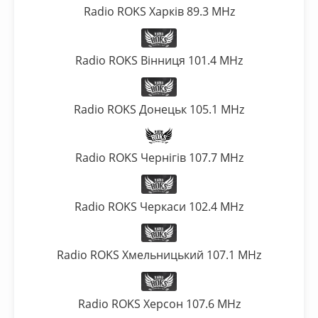
Radio ROKS Харків 89.3 MHz
Radio ROKS Вінниця 101.4 MHz
Radio ROKS Донецьк 105.1 MHz
Radio ROKS Чернігів 107.7 MHz
Radio ROKS Черкаси 102.4 MHz
Radio ROKS Хмельницький 107.1 MHz
Radio ROKS Херсон 107.6 MHz