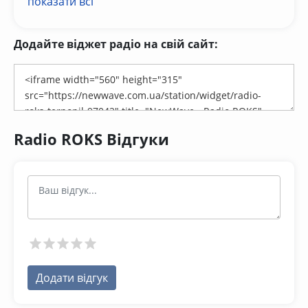
показати всі
Додайте віджет радіо на свій сайт:
Radio ROKS Відгуки
Додати відгук