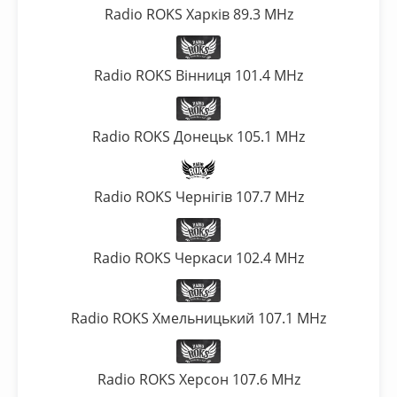
Radio ROKS Харків 89.3 MHz
Radio ROKS Вінниця 101.4 MHz
Radio ROKS Донецьк 105.1 MHz
Radio ROKS Чернігів 107.7 MHz
Radio ROKS Черкаси 102.4 MHz
Radio ROKS Хмельницький 107.1 MHz
Radio ROKS Херсон 107.6 MHz