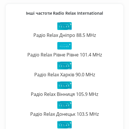
Інші частоти Radio Relax International
Радіо Relax Дніпро 88.5 MHz
Радіо Relax Рівне Рівне 101.4 MHz
Радіо Relax Харків 90.0 MHz
Радіо Relax Вінниця 105.9 MHz
Радіо Relax Донецьк 103.5 MHz