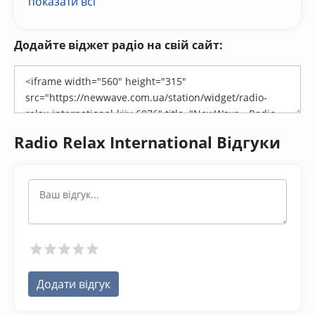
показати всі
Додайте віджет радіо на свій сайт:
Radio Relax International Відгуки
Додати відгук