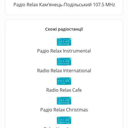
Радіо Relax Кам’янець-Подільський 107.5 MHz
Схожі радіостанції
Радіо Relax Instrumental
Radio Relax International
Radio Relax Cafe
Радіо Relax Christmas