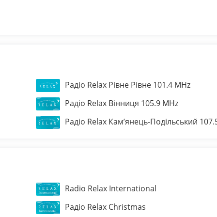
Радіо Relax Рівне Рівне 101.4 MHz
Радіо Relax Вінниця 105.9 MHz
Радіо Relax Кам’янець-Подільський 107.
Radio Relax International
Радіо Relax Christmas