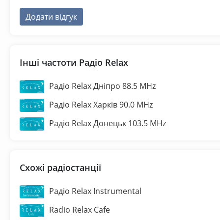
Додати відгук
Інші частоти Радіо Relax
Радіо Relax Дніпро 88.5 MHz
Радіо Relax Харків 90.0 MHz
Радіо Relax Донецьк 103.5 MHz
Схожі радіостанції
Радіо Relax Instrumental
Radio Relax Cafe