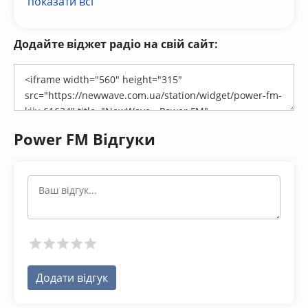
показати всі
Додайте віджет радіо на свій сайт:
Power FM Відгуки
Додати відгук