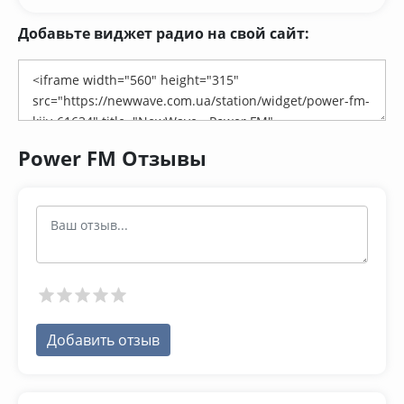
Добавьте виджет радио на свой сайт:
Power FM Отзывы
Добавить отзыв