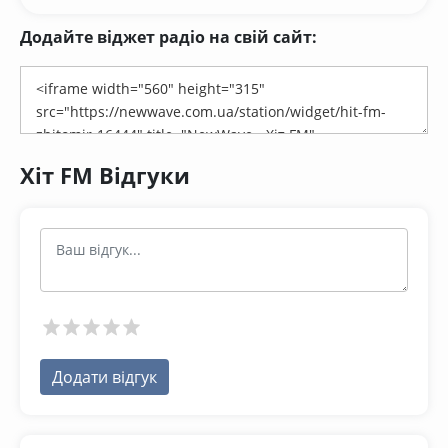
Додайте віджет радіо на свій сайт:
Хіт FM Відгуки
Додати відгук