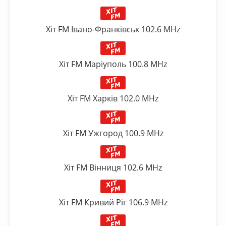
Хіт FM Івано-Франківськ 102.6 MHz
Хіт FM Маріуполь 100.8 MHz
Хіт FM Харків 102.0 MHz
Хіт FM Ужгород 100.9 MHz
Хіт FM Вінниця 102.6 MHz
Хіт FM Кривий Ріг 106.9 MHz