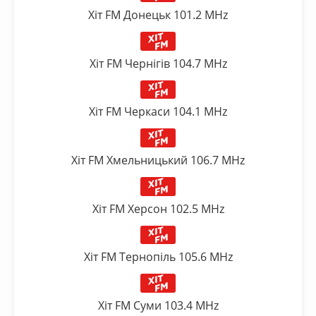
Хіт FM Донецьк 101.2 MHz
Хіт FM Чернігів 104.7 MHz
Хіт FM Черкаси 104.1 MHz
Хіт FM Хмельницький 106.7 MHz
Хіт FM Херсон 102.5 MHz
Хіт FM Тернопіль 105.6 MHz
Хіт FM Суми 103.4 MHz