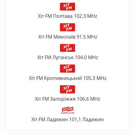
Хіт FM Полтава 102.3 MHz
Хіт FM Миколаїв 91.5 MHz
Хіт FM Луганськ 104.0 MHz
Хіт FM Кропивницький 105.3 MHz
Хіт FM Запоріжжя 106.6 MHz
Хіт FM Ладижин 101,1 Ладижин