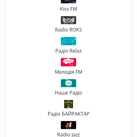
Kiss FM
Radio ROKS
Радіо Relax
Мелодія FM
Наше Радіо
Радіо БАЙРАКТАР
Radio Jazz