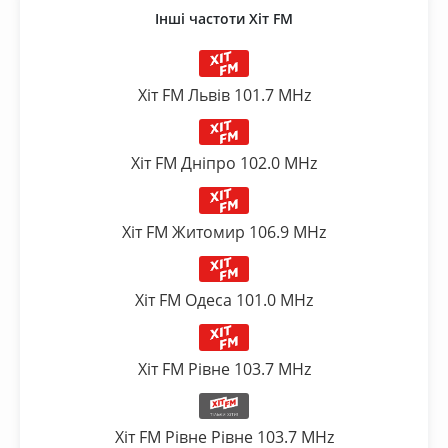
Інші частоти Хіт FM
Хіт FM Львів 101.7 MHz
Хіт FM Дніпро 102.0 MHz
Хіт FM Житомир 106.9 MHz
Хіт FM Одеса 101.0 MHz
Хіт FM Рівне 103.7 MHz
Хіт FM Рівне Рівне 103.7 MHz