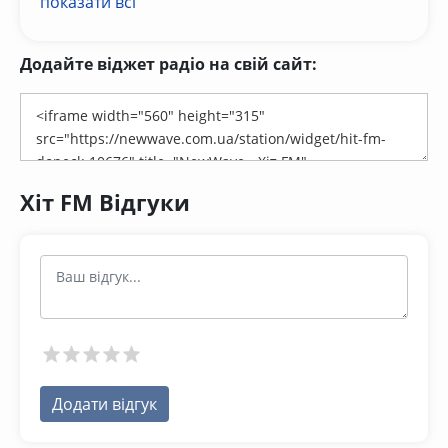
показати всі
Додайте віджет радіо на свій сайт:
Хіт FM Відгуки
Додати відгук