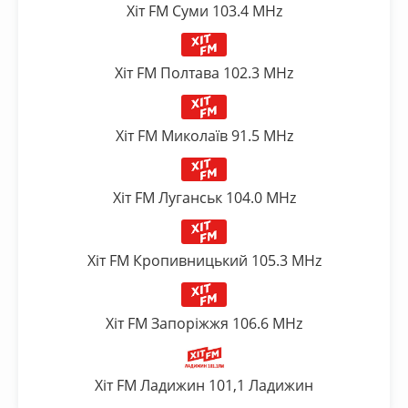
Хіт FM Суми 103.4 MHz
Хіт FM Полтава 102.3 MHz
Хіт FM Миколаїв 91.5 MHz
Хіт FM Луганськ 104.0 MHz
Хіт FM Кропивницький 105.3 MHz
Хіт FM Запоріжжя 106.6 MHz
Хіт FM Ладижин 101,1 Ладижин