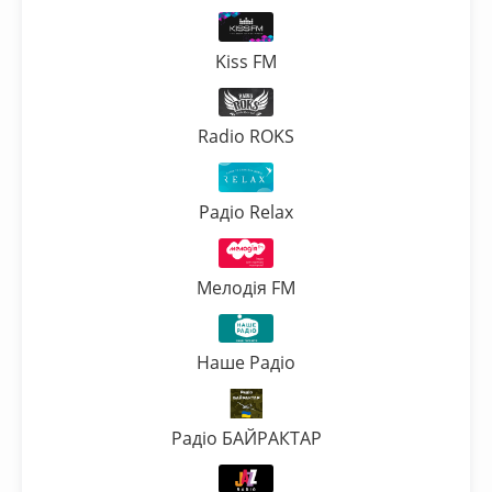
Kiss FM
Radio ROKS
Радіо Relax
Мелодія FM
Наше Радіо
Радіо БАЙРАКТАР