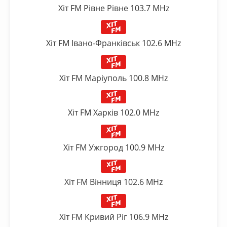
Хіт FM Рівне Рівне 103.7 MHz
Хіт FM Івано-Франківськ 102.6 MHz
Хіт FM Маріуполь 100.8 MHz
Хіт FM Харків 102.0 MHz
Хіт FM Ужгород 100.9 MHz
Хіт FM Вінниця 102.6 MHz
Хіт FM Кривий Ріг 106.9 MHz