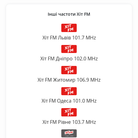
Інші частоти Хіт FM
Хіт FM Львів 101.7 MHz
Хіт FM Дніпро 102.0 MHz
Хіт FM Житомир 106.9 MHz
Хіт FM Одеса 101.0 MHz
Хіт FM Рівне 103.7 MHz