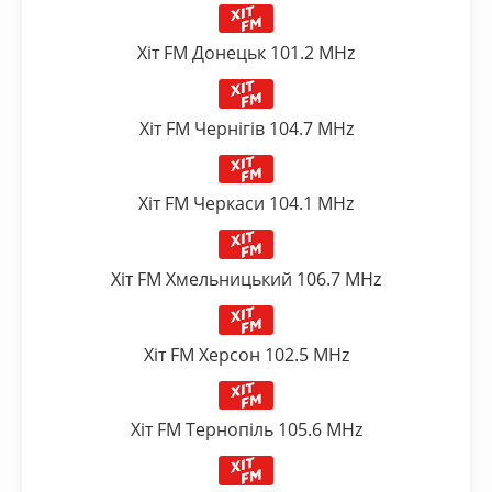
Хіт FM Донецьк 101.2 MHz
Хіт FM Чернігів 104.7 MHz
Хіт FM Черкаси 104.1 MHz
Хіт FM Хмельницький 106.7 MHz
Хіт FM Херсон 102.5 MHz
Хіт FM Тернопіль 105.6 MHz