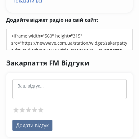
показати всі
Додайте віджет радіо на свій сайт:
Закарпаття FM Відгуки
Додати відгук