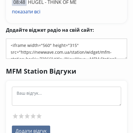
08:48
HUGEL - THINK OF ME
показати всі
Додайте віджет радіо на свій сайт:
MFM Station Відгуки
Додати відгук