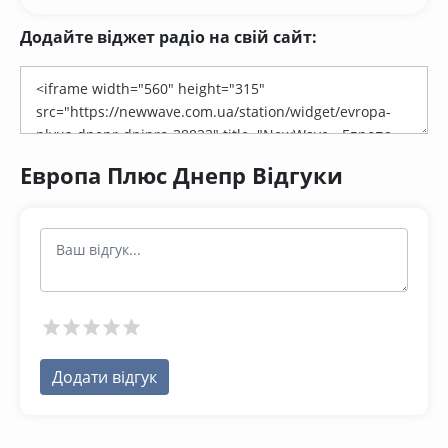
Додайте віджет радіо на свій сайт:
Европа Плюс Днепр Відгуки
Додати відгук