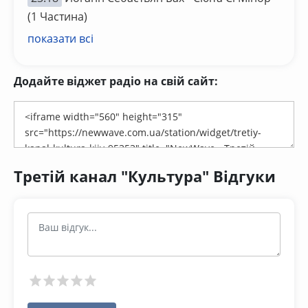
(1 Частина)
показати всі
Додайте віджет радіо на свій сайт:
Третій канал "Культура" Відгуки