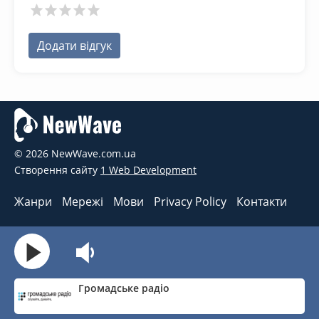
Додати відгук
© 2026 NewWave.com.ua
Створення сайту
1 Web Development
Жанри
Мережі
Мови
Privacy Policy
Контакти
Громадське радіо