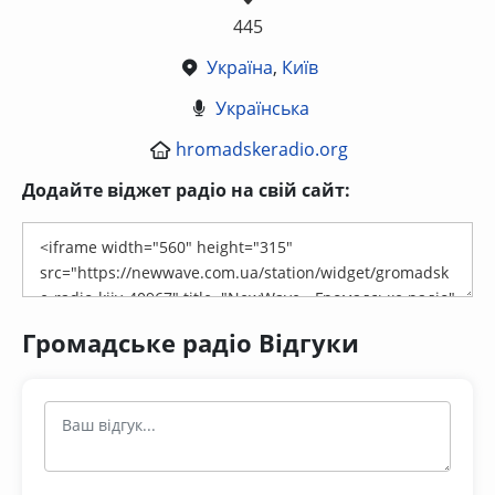
445
Україна
,
Київ
Українська
hromadskeradio.org
Додайте віджет радіо на свій сайт:
Громадське радіо Відгуки