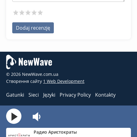
Dodaj recenzję
© 2026 NewWave.com.ua
Створення сайту
1 Web Development
Gatunki
Sieci
Języki
Privacy Policy
Kontakty
Радио Аристократы