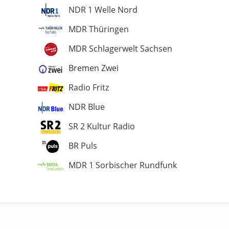
NDR 1 Welle Nord
MDR Thüringen
MDR Schlagerwelt Sachsen
Bremen Zwei
Radio Fritz
NDR Blue
SR 2 Kultur Radio
BR Puls
MDR 1 Sorbischer Rundfunk