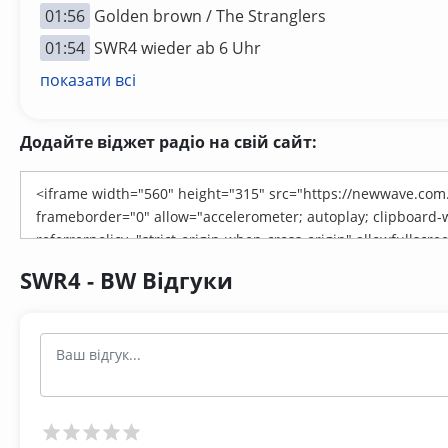
01:56
Golden brown / The Stranglers
01:54
SWR4 wieder ab 6 Uhr
показати всі
Додайте віджет радіо на свій сайт:
SWR4 - BW Відгуки