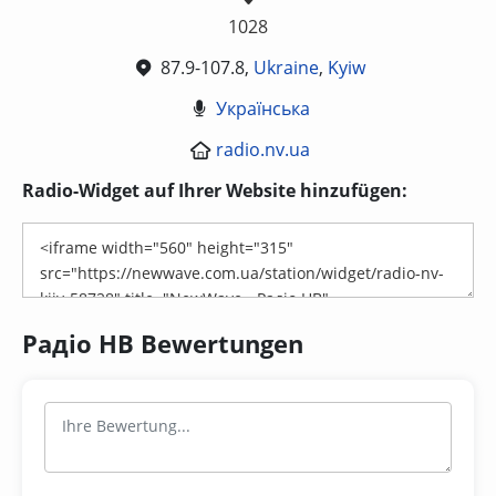
1028
87.9-107.8,
Ukraine
,
Kyiw
Українська
radio.nv.ua
Radio-Widget auf Ihrer Website hinzufügen:
Радіо НВ Bewertungen