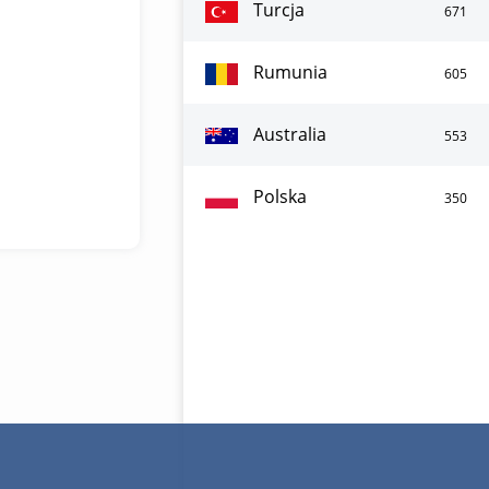
Turcja
671
Rumunia
605
Australia
553
Polska
350