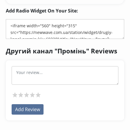
Add Radio Widget On Your Site:
Другий канал "Промiнь" Reviews
Add Review