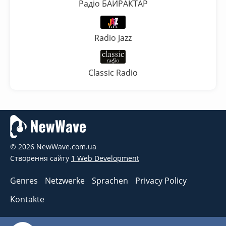
Радіо БАЙРАКТАР
Radio Jazz
Classic Radio
© 2026 NewWave.com.ua
Створення сайту
1 Web Development
Genres
Netzwerke
Sprachen
Privacy Policy
Kontakte