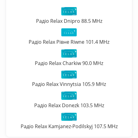
Радіо Relax Dnipro 88.5 MHz
Радіо Relax Рівне Riwne 101.4 MHz
Радіо Relax Charkiw 90.0 MHz
Радіо Relax Vinnytsia 105.9 MHz
Радіо Relax Donezk 103.5 MHz
Радіо Relax Kamjanez-Podilskyj 107.5 MHz