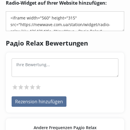
Radio-Widget auf Ihrer Website hinzufügen:
Радіо Relax Bewertungen
Rezension hinzufügen
Andere Frequenzen Радіо Relax