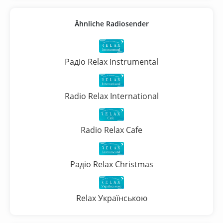
Ähnliche Radiosender
Радіо Relax Instrumental
Radio Relax International
Radio Relax Cafe
Радіо Relax Christmas
Relax Українською