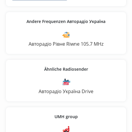
Andere Frequenzen Авторадіо Україна
Авторадіо Рівне Riwne 105.7 MHz
Ähnliche Radiosender
Авторадіо Україна Drive
UMH group