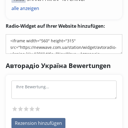
alle anzeigen
Radio-Widget auf Ihrer Website hinzufügen:
Авторадіо Україна Bewertungen
Rezension hinzufügen