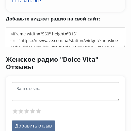
показать всё
Добавьте виджет радио на свой сайт:
Женское радио "Dolce Vita"
Отзывы
Добавить отзыв